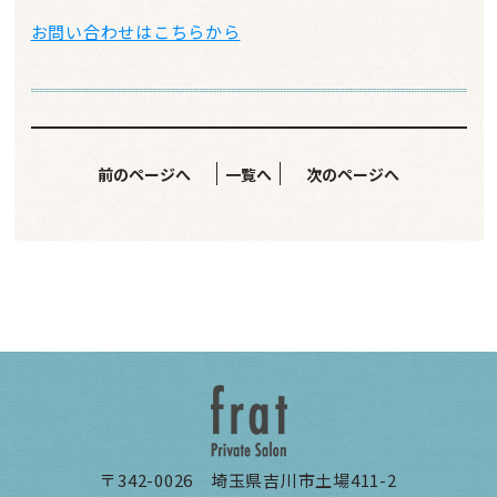
お問い合わせはこちらから
前のページへ
一覧へ
次のページへ
〒342-0026 埼玉県吉川市土場411-2