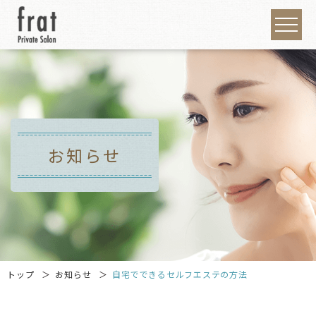
お知らせ
トップ
お知らせ
自宅でできるセルフエステの方法