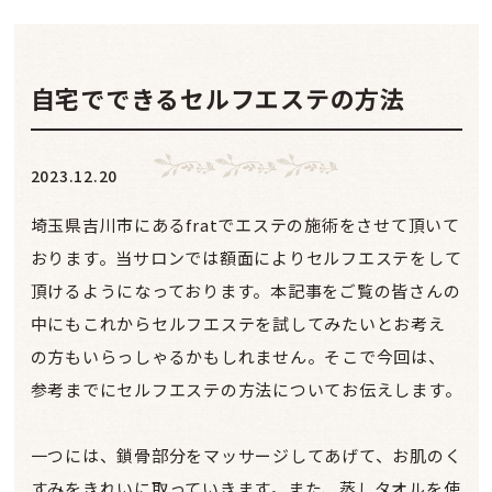
自宅でできるセルフエステの方法
2023.12.20
埼玉県吉川市にあるfratでエステの施術をさせて頂いて
おります。当サロンでは額面によりセルフエステをして
頂けるようになっております。本記事をご覧の皆さんの
中にもこれからセルフエステを試してみたいとお考え
の方もいらっしゃるかもしれません。そこで今回は、
参考までにセルフエステの方法についてお伝えします。
一つには、鎖骨部分をマッサージしてあげて、お肌のく
すみをきれいに取っていきます。また、蒸しタオルを使